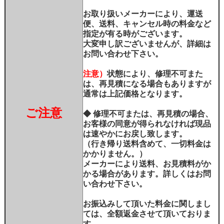
お取り扱いメーカーにより、運送
便、送料、キャンセル時の料金など
指定が有る時がございます。
大変申し訳ございませんが、詳細は
お問い合わせ下さい。
注意）
状態により、修理不可また
は、再見積になる場合もありますが
通常は上記価格となります。
ご注意
◆ 修理不可または、再見積の場合、
お客様の同意が得られなければ現品
は速やかにお戻し致します。
（行き帰り送料含めて、一切料金は
かかりません。）
メーカーにより送料、お見積料がか
かる場合があります。詳しくはお問
い合わせ下さい。
お振込みして頂いた料金に関しまし
ては、全額返金させて頂いておりま
す。