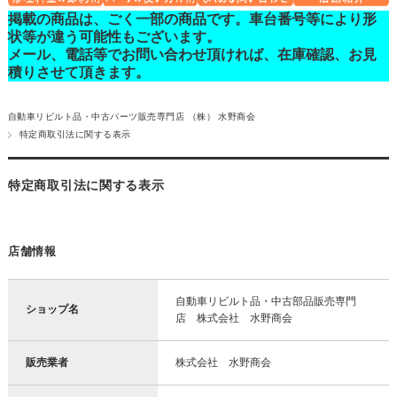
掲載の商品は、ごく一部の商品です。車台番号等により形
状等が違う可能性もございます。
メール、電話等でお問い合わせ頂ければ、在庫確認、お見
積りさせて頂きます。
自動車リビルト品・中古パーツ販売専門店 （株） 水野商会
特定商取引法に関する表示
特定商取引法に関する表示
店舗情報
自動車リビルト品・中古部品販売専門
ショップ名
店 株式会社 水野商会
販売業者
株式会社 水野商会