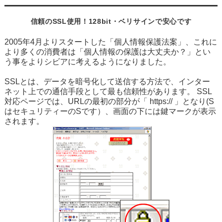
信頼のSSL使用！128bit・ベリサインで安心です
2005年4月よりスタートした「個人情報保護法案」、これに
より多くの消費者は「個人情報の保護は大丈夫か？」とい
う事をよりシビアに考えるようになりました。
SSLとは、データを暗号化して送信する方法で、インター
ネット上での通信手段として最も信頼性があります。 SSL
対応ページでは、URLの最初の部分が「 https:// 」となり(S
はセキュリティーのSです）、画面の下には鍵マークが表示
されます。