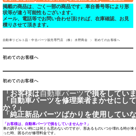
掲載の商品は、ごく一部の商品です。車台番号等により形
状等が違う可能性もございます。
メール、電話等でお問い合わせ頂ければ、在庫確認、お見
積りさせて頂きます。
自動車リビルト品・中古パーツ販売専門店 （株） 水野商会
初めてのお客様へ
初めてのお客様へ
初めてのお客様へ
「お客様は
自動車パーツ
で損をしてい
「自動車パーツを修理業者まかせにし
か？」
「純正新品パーツばかりを使用してい
「お客様は、自動車パーツで損をしていませんか？」
車の調子がいい時には何とも思わないのですが、形あるものいつか壊れる時が来
った時、困るのが修理料金です。