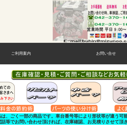
ご利用案内
お問い合せ
品は、ごく一部の商品です。車台番号等により形状等が違う可
電話等でお問い合わせ頂ければ、在庫確認、お見積りさせて頂