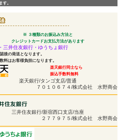
ます。
※ ３種類のお振込み方法と
クレジットカードお支払方法があります
・三井住友銀行・ゆうちょ銀行
認後の発送となります。
数料はお客様負担になります。
楽天銀行同士なら
振込手数料無料
楽天銀行/タンゴ支店/普通
７０１０６７４/株式会社 水野商会
三井住友銀行/新宿西口支店/当座
２７７９７５/株式会社 水野商会