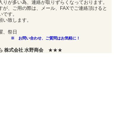
入りが多い為、連絡が取りずらくなっております。
すが、ご用の際は、メール、FAXでご連絡頂けると
いです。
願い致します。
曜、祭日
※ お問い合わせ、ご質問はお気軽に！
 株式会社 水野商会
★★★