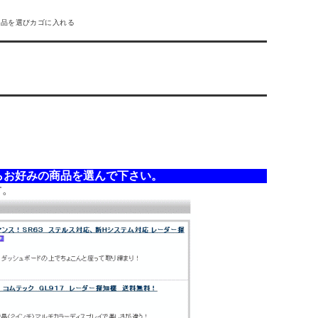
商品を選びカゴに入れる
らお好みの商品を選んで下さい。
す。