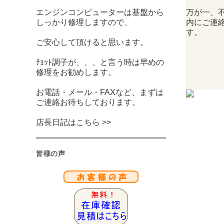
エンジンコンピューターは基盤から
万が一、
しっかり修理しますので、
内にご連
す。
ご安心して頂けると思います。
ﾁｮｯﾄ調子が、、、と言う時は早めの
修理をお勧めします。
お電話・メール・FAXなど、まずは
ご連絡お待ちしております。
店長日記はこちら >>
皆様の声