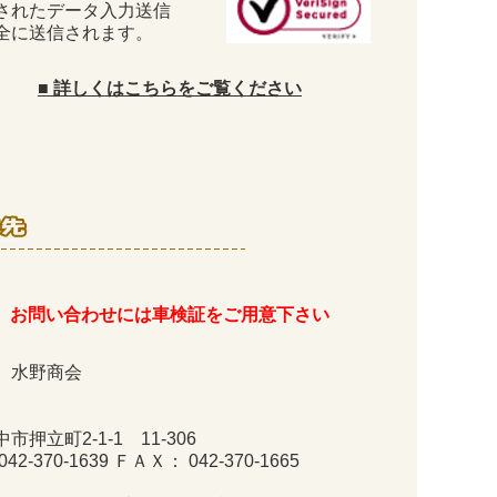
されたデータ入力送信
全に送信されます。
■
詳しくはこちらをご覧ください
お問い合わせには車検証をご用意下さい
 水野商会
市押立町2-1-1 11-306
2-370-1639 ＦＡＸ： 042-370-1665