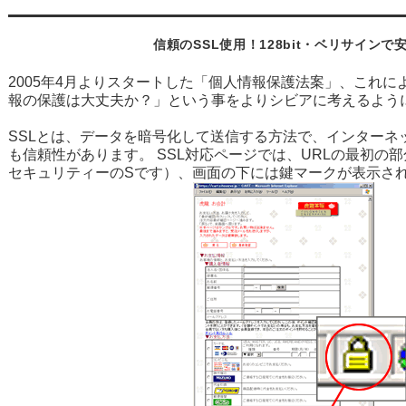
信頼のSSL使用！128bit・ベリサインで
2005年4月よりスタートした「個人情報保護法案」、これ
報の保護は大丈夫か？」という事をよりシビアに考えるよう
SSLとは、データを暗号化して送信する方法で、インターネ
も信頼性があります。 SSL対応ページでは、URLの最初の部分が「 
セキュリティーのSです）、画面の下には鍵マークが表示さ