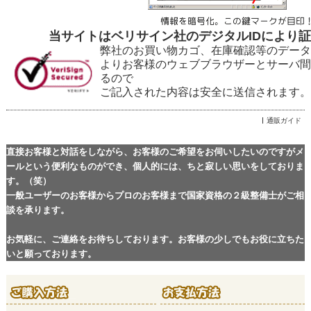
当サイトはベリサイン社のデジタルIDにより
弊社のお買い物カゴ、在庫確認等のデータ
よりお客様のウェブブラウザーとサーバ間
るので
ご記入された内容は安全に送信されます。
通販ガイド
直接お客様と対話をしながら、お客様のご希望をお伺いしたいのですがメ
ールという便利なものができ、個人的には、ちと寂しい思いをしておりま
す。（笑）
一般ユーザーのお客様からプロのお客様まで国家資格の２級整備士がご相
談を承ります。
お気軽に、ご連絡をお待ちしております。お客様の少しでもお役に立ちた
いと願っております。