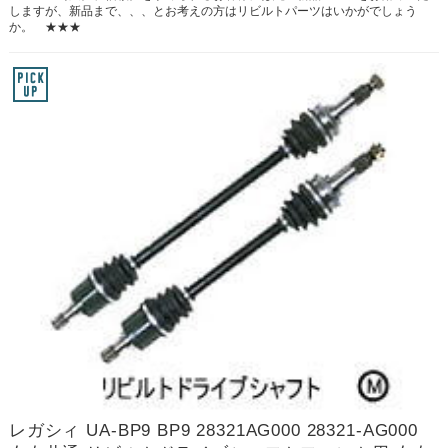
しますが、新品まで、、、とお考えの方はリビルトパーツはいかがでしょう
か。 ★★★
レガシィ UA-BP9 BP9 28321AG000 28321-AG000