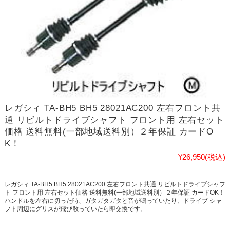
レガシィ TA-BH5 BH5 28021AC200 左右フロント共
通 リビルトドライブシャフト フロント用 左右セット
価格 送料無料(一部地域送料別）２年保証 カードO
K！
¥26,950
(税込)
レガシィ TA-BH5 BH5 28021AC200 左右フロント共通 リビルトドライブシャフ
ト フロント用 左右セット価格 送料無料(一部地域送料別）２年保証 カードOK！
ハンドルを左右に切った時、ガタガタガタと音が鳴っていたり、ドライブ シャ
フト周辺にグリスが飛び散っていたら即交換です。