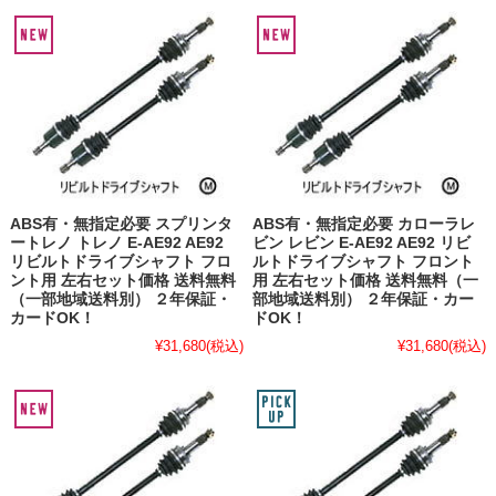
ABS有・無指定必要 スプリンタ
ABS有・無指定必要 カローラレ
ートレノ トレノ E-AE92 AE92
ビン レビン E-AE92 AE92 リビ
リビルトドライブシャフト フロ
ルトドライブシャフト フロント
ント用 左右セット価格 送料無料
用 左右セット価格 送料無料（一
（一部地域送料別） ２年保証・
部地域送料別） ２年保証・カー
カードOK！
ドOK！
¥31,680
(税込)
¥31,680
(税込)