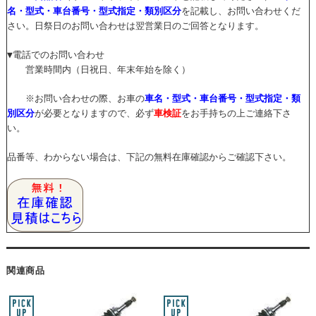
名・型式・車台番号・型式指定・類別区分
を記載し、お問い合わせくだ
さい。日祭日のお問い合わせは翌営業日のご回答となります。
▼電話でのお問い合わせ
営業時間内（日祝日、年末年始を除く）
※お問い合わせの際、お車の
車名・型式・車台番号・型式指定・類
別区分
が必要となりますので、必ず
車検証
をお手持ちの上ご連絡下さ
い。
品番等、わからない場合は、下記の無料在庫確認からご確認下さい。
関連商品