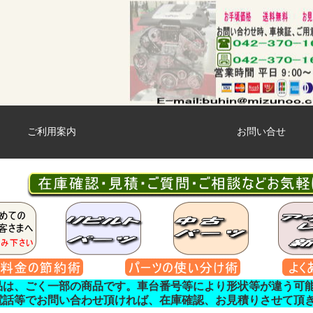
ご利用案内
お問い合せ
品は、ごく一部の商品です。車台番号等により形状等が違う可
電話等でお問い合わせ頂ければ、在庫確認、お見積りさせて頂