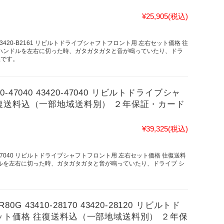
¥25,905
(税込)
331 43420-B2161 リビルトドライブシャフトフロント用 左右セット価格 往
！ハンドルを左右に切った時、ガタガタガタと音が鳴っていたり、ドラ
換です。
10-47040 43420-47040 リビルトドライブシャ
復送料込（一部地域送料別） ２年保証・カード
¥39,325
(税込)
 43420-47040 リビルトドライブシャフトフロント用 左右セット価格 往復送料
ルを左右に切った時、ガタガタガタと音が鳴っていたり、ドライブ シ
0G 43410-28170 43420-28120 リビルトド
ット価格 往復送料込（一部地域送料別） ２年保