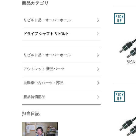
商品カテゴリ
リビルト品・オーバーホール
ドライブ シャフト リビルト
リビルト品・オーバーホール
アウトレット 新品パーツ
自動車中古パーツ・部品
新品特価部品
担当日記