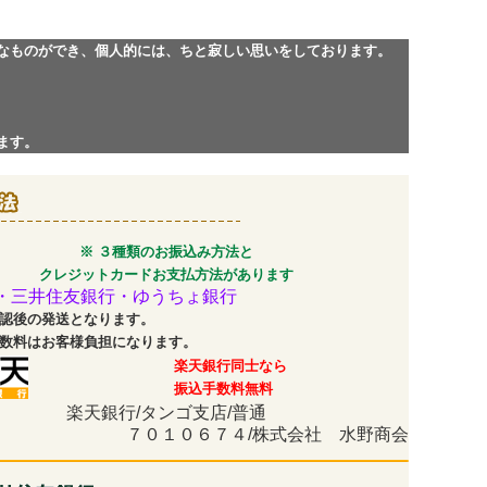
なものができ、個人的には、ちと寂しい思いをしております。
ます。
※ ３種類のお振込み方法と
クレジットカードお支払方法があります
・三井住友銀行・ゆうちょ銀行
認後の発送となります。
数料はお客様負担になります。
楽天銀行同士なら
振込手数料無料
楽天銀行/タンゴ支店/普通
７０１０６７４/株式会社 水野商会