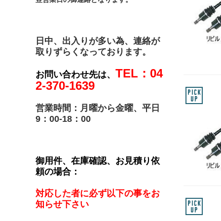
日中、出入りが多い為、連絡が
取りずらくなっております。
TEL：04
お問い合わせ先は、
2-370-1639
営業時間：月曜から金曜、平日
9：00-18：00
御用件、在庫確認、お見積り依
頼の場合：
対応した者に必ず以下の事をお
知らせ下さい