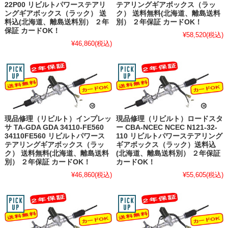
22P00 リビルトパワーステアリ
テアリングギアボックス（ラッ
ングギアボックス（ラック） 送
ク） 送料無料(北海道、離島送料
料込(北海道、離島送料別） ２年
別） ２年保証 カードOK！
保証 カードOK！
¥58,520
(税込)
¥46,860
(税込)
現品修理（リビルト）インプレッ
現品修理（リビルト）ロードスタ
サ TA-GDA GDA 34110-FE560
ー CBA-NCEC NCEC N121-32-
34110FE560 リビルトパワース
110 リビルトパワーステアリング
テアリングギアボックス（ラッ
ギアボックス（ラック）送料込
ク） 送料無料(北海道、離島送料
(北海道、離島送料別） ２年保証
別） ２年保証 カードOK！
カードOK！
¥46,860
(税込)
¥55,605
(税込)