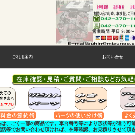
ご利用案内
お問い合せ
品は、ごく一部の商品です。車台番号等により形状等が違う可
電話等でお問い合わせ頂ければ、在庫確認、お見積りさせて頂