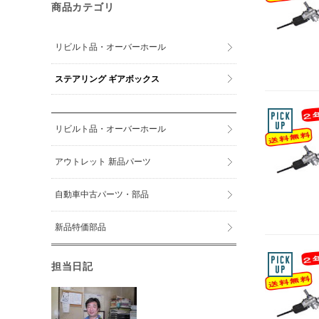
商品カテゴリ
リビルト品・オーバーホール
ステアリング ギアボックス
リビルト品・オーバーホール
アウトレット 新品パーツ
自動車中古パーツ・部品
新品特価部品
担当日記