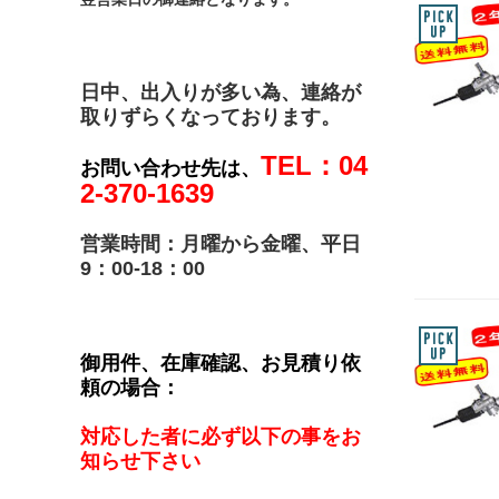
日中、出入りが多い為、連絡が
取りずらくなっております。
TEL：04
お問い合わせ先は、
2-370-1639
営業時間：月曜から金曜、平日
9：00-18：00
御用件、在庫確認、お見積り依
頼の場合：
対応した者に必ず以下の事をお
知らせ下さい