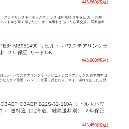
¥46,860
(税込)
ルト パワーステアリングギアボックス ラック 送料無料 ２年保証 カードOK！
、ハンドルが重く感じたり、オイル漏れがあったら要交換。 送料無料
,PE8* MB951490 リビルト パワステアリングラ
料 ２年保証 カードOK
¥46,860
(税込)
951490 リビルト パワステアリングラックピニオン式ギアボックス 送料無料 ２
いませんか？最近、ハンドルが重く感じたり、オイル漏れがあったら要
EP CBAEP B22S-32-110A リビルトパワ
ク） 送料込（北海道、離島送料別） ２年保証
¥43,450
(税込)