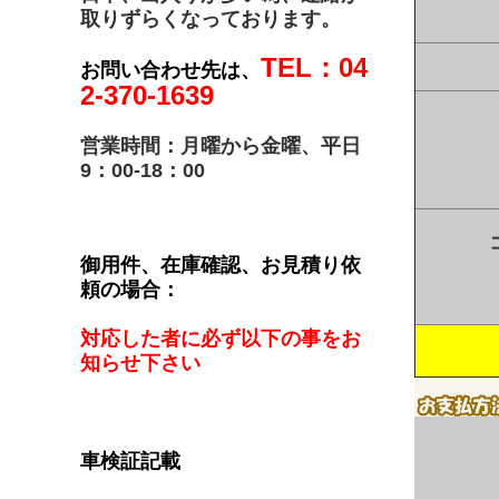
取りずらくなっております。
TEL：04
お問い合わせ先は、
2-370-1639
営業時間：月曜から金曜、平日
9：00-18：00
御用件、在庫確認、お見積り依
頼の場合：
対応した者に必ず以下の事をお
知らせ下さい
車検証記載