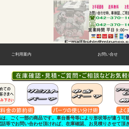
ご利用案内
お問い合せ
品は、ごく一部の商品です。車台番号等により形状等が違う可
電話等でお問い合わせ頂ければ、在庫確認、お見積りさせて頂