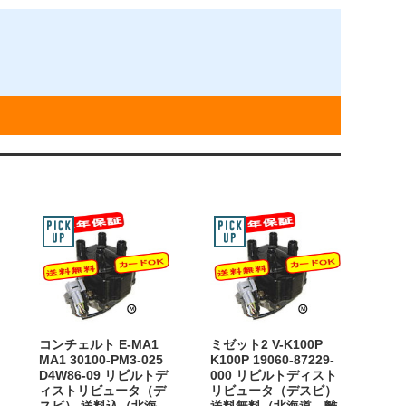
コンチェルト E-MA1
ミゼット2 V-K100P
MA1 30100-PM3-025
K100P 19060-87229-
D4W86-09 リビルトデ
000 リビルトディスト
ィストリビュータ（デ
リビュータ（デスビ）