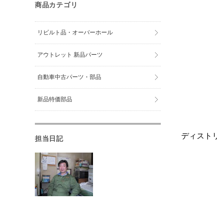
商品カテゴリ
リビルト品・オーバーホール
アウトレット 新品パーツ
自動車中古パーツ・部品
新品特価部品
ディスト
担当日記