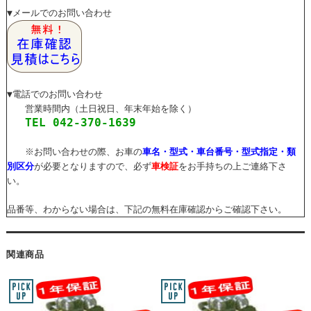
▼メールでのお問い合わせ
▼電話でのお問い合わせ
営業時間内（土日祝日、年末年始を除く）
TEL 042-370-1639
※お問い合わせの際、お車の
車名・型式・車台番号・型式指定・類
別区分
が必要となりますので、必ず
車検証
をお手持ちの上ご連絡下さ
い。
品番等、わからない場合は、下記の無料在庫確認からご確認下さい。
関連商品