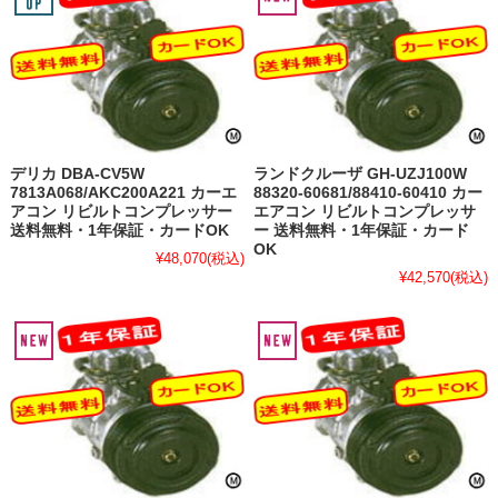
デリカ DBA-CV5W
ランドクルーザ GH-UZJ100W
7813A068/AKC200A221 カーエ
88320-60681/88410-60410 カー
アコン リビルトコンプレッサー
エアコン リビルトコンプレッサ
送料無料・1年保証・カードOK
ー 送料無料・1年保証・カード
OK
¥48,070
(税込)
¥42,570
(税込)