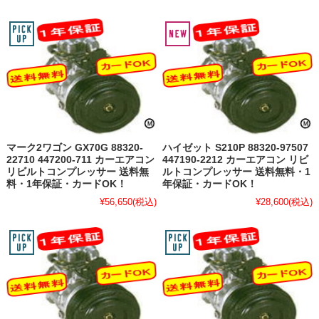
マーク2ワゴン GX70G 88320-
ハイゼット S210P 88320-97507
22710 447200-711 カーエアコン
447190-2212 カーエアコン リビ
リビルトコンプレッサー 送料無
ルトコンプレッサー 送料無料・1
料・1年保証・カードOK！
年保証・カードOK！
¥56,650
(税込)
¥28,600
(税込)