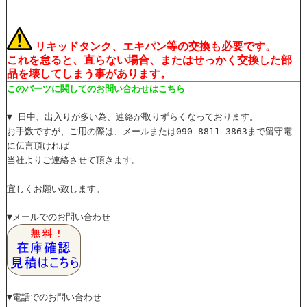
リキッドタンク、エキパン等の交換も必要です。
これを怠ると、直らない場合、またはせっかく交換した部
品を壊してしまう事があります。
このパーツに関してのお問い合わせはこちら
▼ 日中、出入りが多い為、連絡が取りずらくなっております。
お手数ですが、ご用の際は、メールまたは090-8811-3863まで留守電
に伝言頂ければ
当社よりご連絡させて頂きます。
宜しくお願い致します。
▼メールでのお問い合わせ
▼電話でのお問い合わせ