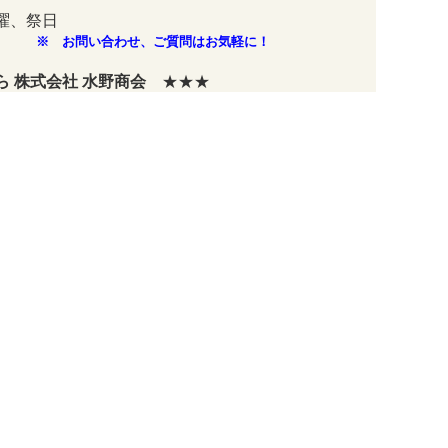
曜、祭日
※ お問い合わせ、ご質問はお気軽に！
 株式会社 水野商会
★★★