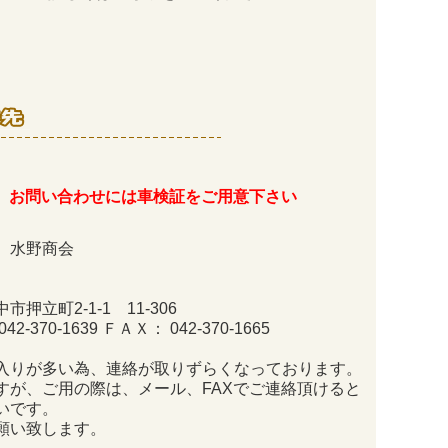
お問い合わせには車検証をご用意下さい
 水野商会
市押立町2-1-1 11-306
2-370-1639 ＦＡＸ： 042-370-1665
入りが多い為、連絡が取りずらくなっております。
すが、ご用の際は、メール、FAXでご連絡頂けると
いです。
願い致します。