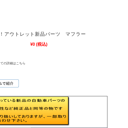
！アウトレット新品パーツ マフラー
¥0
(税込)
いての詳細はこちら