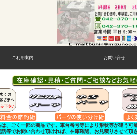
ご利用案内
お問い合せ
品は、ごく一部の商品です。車台番号等により形状等が違う可
電話等でお問い合わせ頂ければ、在庫確認、お見積りさせて頂