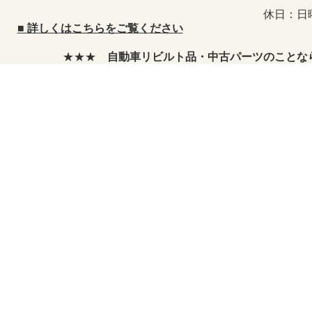
休日：日
■
詳しくはこちらをご覧ください
★★★
自動車リビルト品・中古パーツのことなら