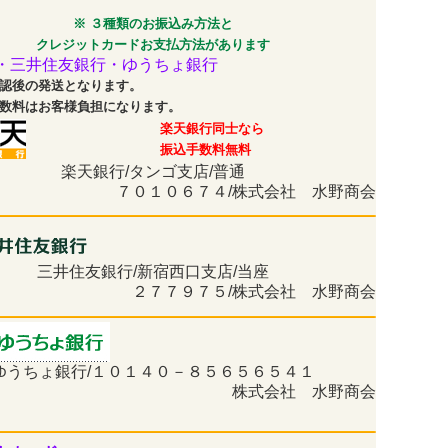
※ ３種類のお振込み方法と
クレジットカードお支払方法があります
・三井住友銀行・ゆうちょ銀行
認後の発送となります。
数料はお客様負担になります。
楽天銀行同士なら
振込手数料無料
楽天銀行/タンゴ支店/普通
７０１０６７４/株式会社 水野商会
三井住友銀行/新宿西口支店/当座
２７７９７５/株式会社 水野商会
ゆうちょ銀行/１０１４０－８５６５６５４１
株式会社 水野商会