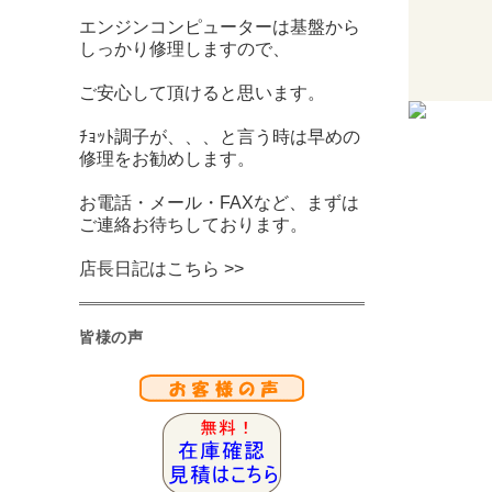
エンジンコンピューターは基盤から
しっかり修理しますので、
ご安心して頂けると思います。
ﾁｮｯﾄ調子が、、、と言う時は早めの
修理をお勧めします。
お電話・メール・FAXなど、まずは
ご連絡お待ちしております。
店長日記はこちら >>
皆様の声