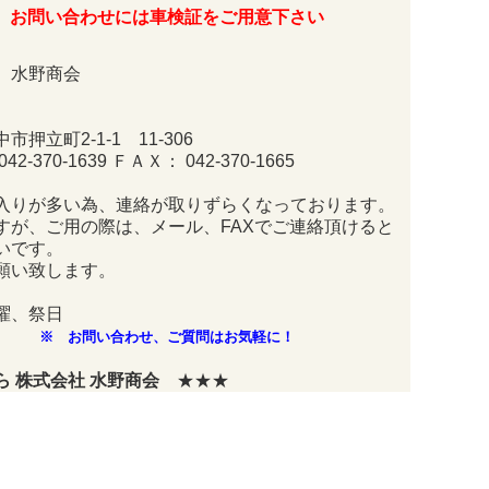
お問い合わせには車検証をご用意下さい
 水野商会
市押立町2-1-1 11-306
2-370-1639 ＦＡＸ： 042-370-1665
入りが多い為、連絡が取りずらくなっております。
すが、ご用の際は、メール、FAXでご連絡頂けると
いです。
願い致します。
曜、祭日
※ お問い合わせ、ご質問はお気軽に！
 株式会社 水野商会
★★★