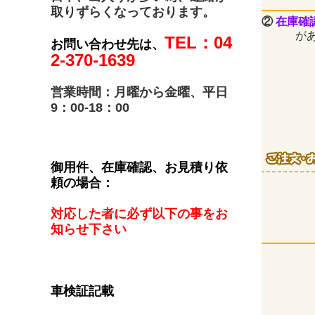
取りずらくなっております。
②
在庫確
がある
TEL：04
お問い合わせ先は、
2-370-1639
営業時間：月曜から金曜、平日
9：00-18：00
御用件、在庫確認、お見積り依
頼の場合：
対応した者に必ず以下の事をお
知らせ下さい
車検証記載