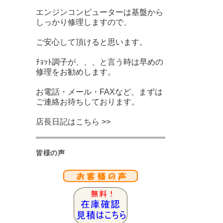
エンジンコンピューターは基盤から
しっかり修理しますので、
ご安心して頂けると思います。
ﾁｮｯﾄ調子が、、、と言う時は早めの
修理をお勧めします。
お電話・メール・FAXなど、まずは
ご連絡お待ちしております。
店長日記はこちら >>
皆様の声