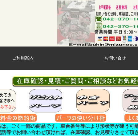
ご利用案内
お問い合せ
品は、ごく一部の商品です。車台番号等により形状等が違う可
電話等でお問い合わせ頂ければ、在庫確認、お見積りさせて頂