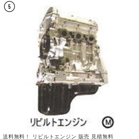
送料無料！ リビルトエンジン 販売 見積無料