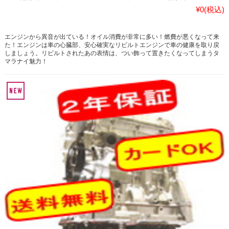
¥0
(税込)
エンジンから異音が出ている！オイル消費が非常に多い！燃費が悪くなって来
た！エンジンは車の心臓部、安心確実なリビルトエンジンで車の健康を取り戻
しましょう。リビルトされたあの表情は、つい飾って置きたくなってしまうタ
マラナイ魅力！