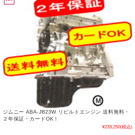
ジムニー ABA-JB23W リビルトエンジン 送料無料・
２年保証・カードOK！
¥239,250
(税込)