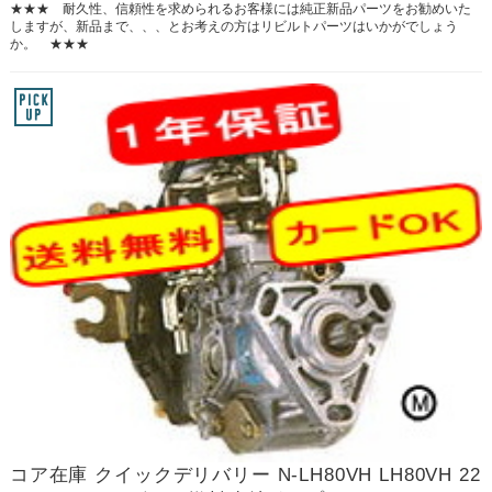
★★★ 耐久性、信頼性を求められるお客様には純正新品パーツをお勧めいた
しますが、新品まで、、、とお考えの方はリビルトパーツはいかがでしょう
か。 ★★★
コア在庫 クイックデリバリー N-LH80VH LH80VH 22