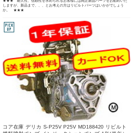
★★★ 耐久性、信頼性を求められるお客様には純正新品パーツをお勧めいた
しますが、新品まで、、、とお考えの方はリビルトパーツはいかがでしょう
か。 ★★★
コア在庫 デリカ S-P25V P25V MD188420 リビルト