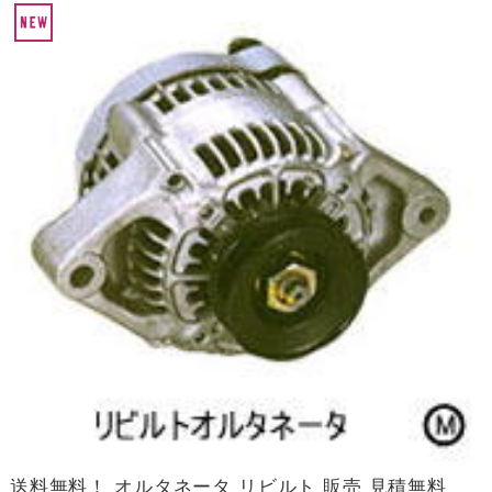
送料無料！ オルタネータ リビルト 販売 見積無料