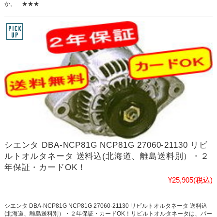
か。 ★★★
シエンタ DBA-NCP81G NCP81G 27060-21130 リビ
ルトオルタネータ 送料込(北海道、離島送料別）・２
年保証・カードOK！
¥25,905
(税込)
シエンタ DBA-NCP81G NCP81G 27060-21130 リビルトオルタネータ 送料込
(北海道、離島送料別）・２年保証・カードOK！リビルトオルタネータは、パー