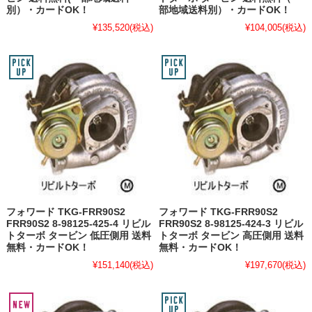
別）・カードOK！
部地域送料別）・カードOK！
¥135,520
(税込)
¥104,005
(税込)
フォワード TKG-FRR90S2
フォワード TKG-FRR90S2
FRR90S2 8-98125-425-4 リビル
FRR90S2 8-98125-424-3 リビル
トターボ タービン 低圧側用 送料
トターボ タービン 高圧側用 送料
無料・カードOK！
無料・カードOK！
¥151,140
(税込)
¥197,670
(税込)