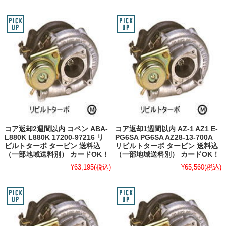
コア返却2週間以内 コペン ABA-
コア返却1週間以内 AZ-1 AZ1 E-
L880K L880K 17200-97216 リ
PG6SA PG6SA AZ28-13-700A
ビルトターボ タービン 送料込
リビルトターボ タービン 送料込
（一部地域送料別） カードOK！
（一部地域送料別） カードOK！
¥63,195
(税込)
¥65,560
(税込)