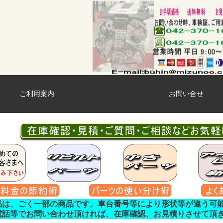
ご利用案内
お問い合せ
品は、ごく一部の商品です。車台番号等により形状等が違う可
電話等でお問い合わせ頂ければ、在庫確認、お見積りさせて頂