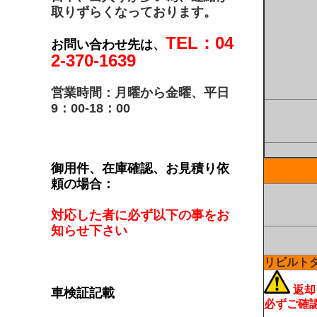
取りずらくなっております。
TEL：04
お問い合わせ先は、
2-370-1639
営業時間：月曜から金曜、平日
9：00-18：00
御用件、在庫確認、お見積り依
頼の場合：
対応した者に必ず以下の事をお
知らせ下さい
リビルト
返却
車検証記載
必ずご確