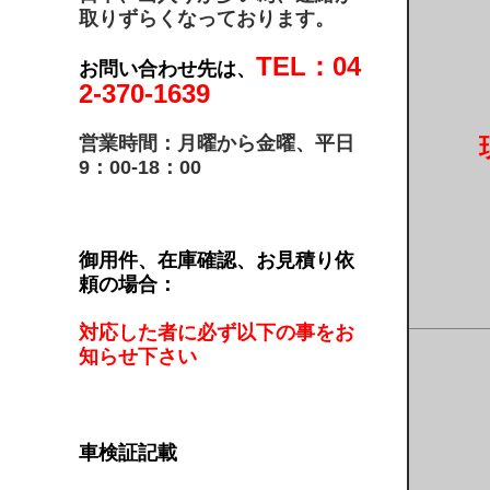
取りずらくなっております。
TEL：04
お問い合わせ先は、
2-370-1639
営業時間：月曜から金曜、平日
9：00-18：00
御用件、在庫確認、お見積り依
頼の場合：
対応した者に必ず以下の事をお
知らせ下さい
車検証記載