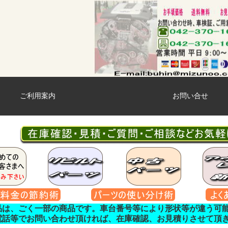
ご利用案内
お問い合せ
品は、ごく一部の商品です。車台番号等により形状等が違う可
電話等でお問い合わせ頂ければ、在庫確認、お見積りさせて頂