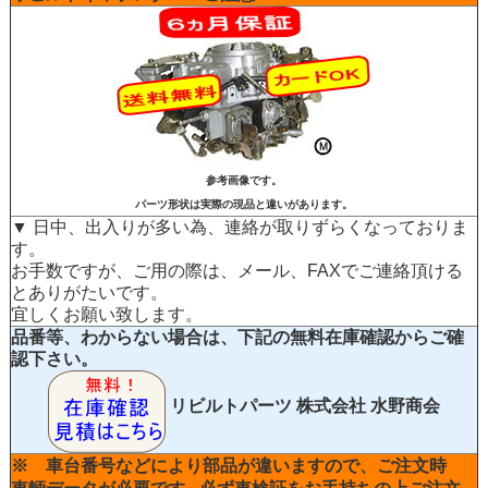
参考画像です。
パーツ形状は実際の現品と違いがあります。
▼ 日中、出入りが多い為、連絡が取りずらくなっておりま
す。
お手数ですが、ご用の際は、メール、FAXでご連絡頂ける
とありがたいです。
宜しくお願い致します。
品番等、わからない場合は、下記の無料在庫確認からご確
認下さい。
リビルトパーツ
株式会社 水野商会
※ 車台番号などにより部品が違いますので、ご注文時