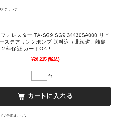
ワステ ポンプ
フォレスター TA-SG9 SG9 34430SA000 リビ
ーステアリングポンプ 送料込（北海道、離島
 ２年保証 カードOK！
¥28,215
(税込)
台
いての詳細はこちら