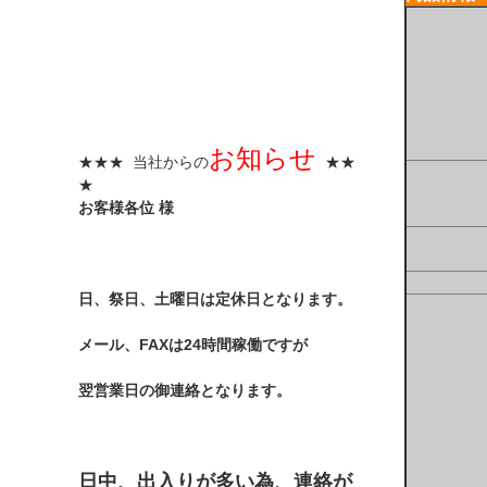
お知らせ
★★★ 当社からの
★★
★
お客様各位 様
日、祭日、土曜日は定休日となります。
メール、FAXは24時間稼働ですが
翌営業日の御連絡となります。
日中、出入りが多い為、連絡が