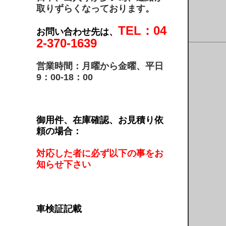
取りずらくなっております。
TEL：04
お問い合わせ先は、
2-370-1639
営業時間：月曜から金曜、平日
9：00-18：00
御用件、在庫確認、お見積り依
頼の場合：
対応した者に必ず以下の事をお
知らせ下さい
車検証記載