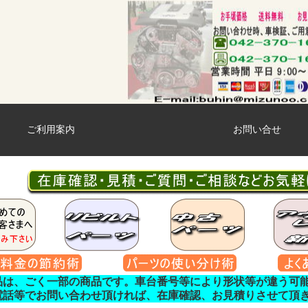
ご利用案内
お問い合せ
品は、ごく一部の商品です。車台番号等により形状等が違う可
電話等でお問い合わせ頂ければ、在庫確認、お見積りさせて頂