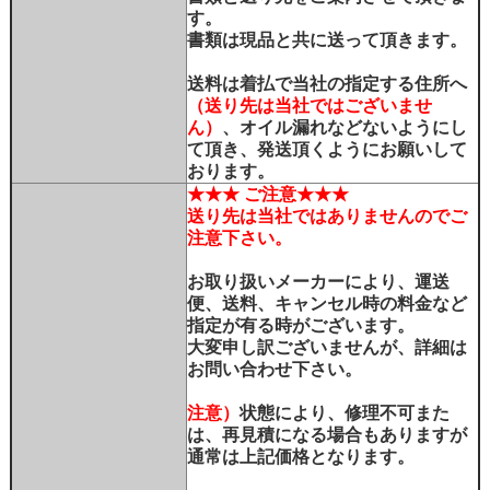
す。
書類は現品と共に送って頂きます。
送料は着払で当社の指定する住所へ
（送り先は当社ではございませ
ん）
、オイル漏れなどないようにし
て頂き、発送頂くようにお願いして
おります。
★★★ ご注意★★★
送り先は当社ではありませんのでご
注意下さい。
お取り扱いメーカーにより、運送
便、送料、キャンセル時の料金など
指定が有る時がございます。
大変申し訳ございませんが、詳細は
お問い合わせ下さい。
注意）
状態により、修理不可また
は、再見積になる場合もありますが
通常は上記価格となります。