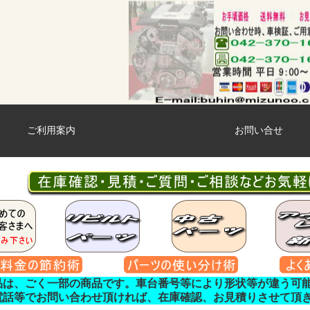
ご利用案内
お問い合せ
品は、ごく一部の商品です。車台番号等により形状等が違う可
電話等でお問い合わせ頂ければ、在庫確認、お見積りさせて頂