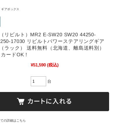
 ギアボックス
リビルト）MR2 E-SW20 SW20 44250-
 44250-17030 リビルトパワーステアリングギア
（ラック） 送料無料（北海道、離島送料別）
 カードOK！
¥51,590
(税込)
台
いての詳細はこちら