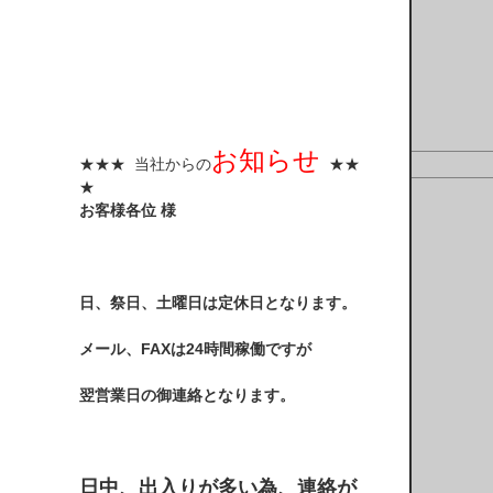
お知らせ
★★★ 当社からの
★★
★
お客様各位 様
日、祭日、土曜日は定休日となります。
メール、FAXは24時間稼働ですが
翌営業日の御連絡となります。
日中、出入りが多い為、連絡が