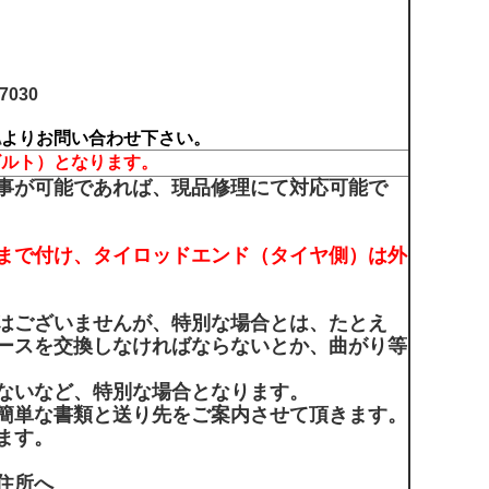
17030
認
よりお問い合わせ下さい。
ビルト）となります。
事が可能であれば、現品修理にて対応可能で
まで付け、タイロッドエンド（タイヤ側）は外
はございませんが、特別な場合とは、たとえ
ースを交換しなければならないとか、曲がり等
ないなど、特別な場合となります。
簡単な書類と送り先をご案内させて頂きます。
ます。
住所へ