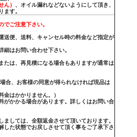
せん）
、オイル漏れなどないようにして頂き、
ります。
のでご注意下さい。
運送便、送料、キャンセル時の料金など指定が
詳細はお問い合わせ下さい。
または、再見積になる場合もありますが通常は
の場合、お客様の同意が得られなければ現品は
料金はかかりません。）
料がかかる場合があります。詳しくはお問い合
しましては、全額返金させて頂いております。
解した状態でお戻しさせて頂く事をご了承下さ