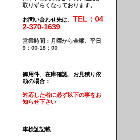
取りずらくなっております。
TEL：04
お問い合わせ先は、
2-370-1639
営業時間：月曜から金曜、平日
9：00-18：00
御用件、在庫確認、お見積り依
頼の場合：
対応した者に必ず以下の事をお
知らせ下さい
車検証記載