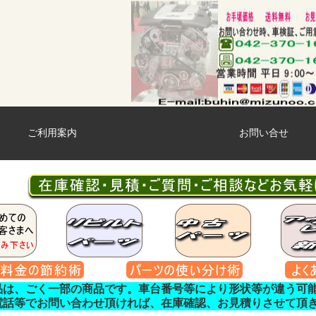
ご利用案内
お問い合せ
品は、ごく一部の商品です。車台番号等により形状等が違う可
電話等でお問い合わせ頂ければ、在庫確認、お見積りさせて頂