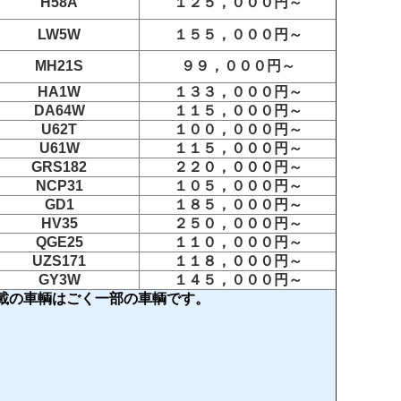
H58A
１２５，０００円～
LW5W
１５５，０００円～
MH21S
９９，０００円～
HA1W
１３３，０００円～
DA64W
１１５，０００円～
U62T
１００，０００円～
U61W
１１５，０００円～
GRS182
２２０，０００円～
NCP31
１０５，０００円～
GD1
１８５，０００円～
HV35
２５０，０００円～
QGE25
１１０，０００円～
UZS171
１１８，０００円～
GY3W
１４５，０００円～
載の車輌はごく一部の車輌です。