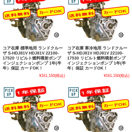
コア在庫 標準地用 ランドクルー
コア在庫 寒冷地用 ランドクルー
ザ S-HDJ81V HDJ81V 22100-
ザ S-HDJ81V HDJ81V 22100-
17520 リビルト燃料噴射ポンプ
17530 リビルト燃料噴射ポンプ
インジェクションポンプ 1年(半
インジェクションポンプ 1年(半
年）保証 カードOK！
年）保証 カードOK！
¥161,150
(税込)
¥161,150
(税込)