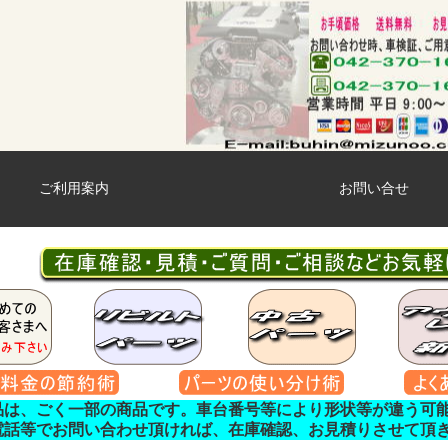
ご利用案内
お問い合せ
品は、ごく一部の商品です。車台番号等により形状等が違う可
電話等でお問い合わせ頂ければ、在庫確認、お見積りさせて頂