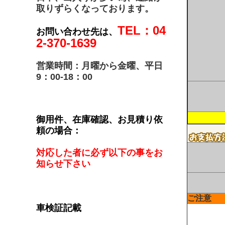
取りずらくなっております。
TEL：04
お問い合わせ先は、
2-370-1639
営業時間：月曜から金曜、平日
9：00-18：00
御用件、在庫確認、お見積り依
頼の場合：
対応した者に必ず以下の事をお
知らせ下さい
ご注意
車検証記載