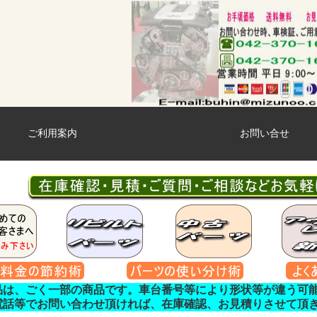
ご利用案内
お問い合せ
品は、ごく一部の商品です。車台番号等により形状等が違う可
電話等でお問い合わせ頂ければ、在庫確認、お見積りさせて頂