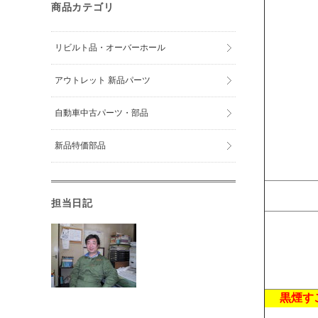
商品カテゴリ
リビルト品・オーバーホール
アウトレット 新品パーツ
自動車中古パーツ・部品
新品特価部品
担当日記
黒煙す