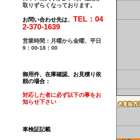
取りずらくなっております。
TEL：04
お問い合わせ先は、
2-370-1639
営業時間：月曜から金曜、平日
9：00-18：00
御用件、在庫確認、お見積り依
頼の場合：
対応した者に必ず以下の事をお
知らせ下さい
車検証記載