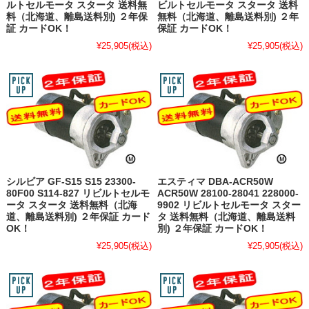
ルトセルモータ スタータ 送料無
ビルトセルモータ スタータ 送料
料（北海道、離島送料別) ２年保
無料（北海道、離島送料別) ２年
証 カードOK！
保証 カードOK！
¥25,905
(税込)
¥25,905
(税込)
シルビア GF-S15 S15 23300-
エスティマ DBA-ACR50W
80F00 S114-827 リビルトセルモ
ACR50W 28100-28041 228000-
ータ スタータ 送料無料（北海
9902 リビルトセルモータ スター
道、離島送料別) ２年保証 カード
タ 送料無料（北海道、離島送料
OK！
別) ２年保証 カードOK！
¥25,905
(税込)
¥25,905
(税込)