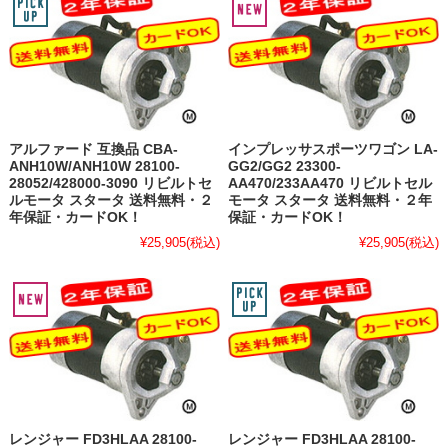
アルファード 互換品 CBA-
インプレッサスポーツワゴン LA-
ANH10W/ANH10W 28100-
GG2/GG2 23300-
28052/428000-3090 リビルトセ
AA470/233AA470 リビルトセル
ルモータ スタータ 送料無料・２
モータ スタータ 送料無料・２年
年保証・カードOK！
保証・カードOK！
¥25,905
(税込)
¥25,905
(税込)
レンジャー FD3HLAA 28100-
レンジャー FD3HLAA 28100-