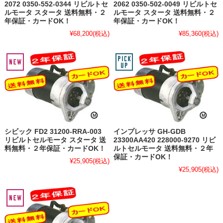
2072 0350-552-0344 リビルトセ
2062 0350-502-0049 リビルトセ
ルモータ スタータ 送料無料・２
ルモータ スタータ 送料無料・２
年保証・カードOK！
年保証・カードOK！
¥68,200
(税込)
¥85,360
(税込)
シビック FD2 31200-RRA-003
インプレッサ GH-GDB
リビルトセルモータ スタータ 送
23300AA420 228000-9270 リビ
料無料・２年保証・カードOK！
ルトセルモータ 送料無料・２年
保証・カードOK！
¥25,905
(税込)
¥25,905
(税込)