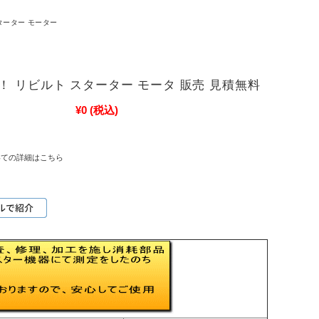
ターター モーター
！ リビルト スターター モータ 販売 見積無料
¥0
(税込)
いての詳細はこちら