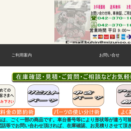
ご利用案内
お問い合せ
品は、ごく一部の商品です。車台番号等により形状等が違う可
電話等でお問い合わせ頂ければ、在庫確認、お見積りさせて頂