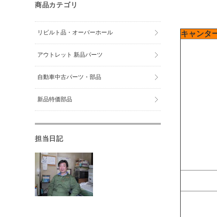
商品カテゴリ
リビルト品・オーバーホール
キャンタ
アウトレット 新品パーツ
自動車中古パーツ・部品
新品特価部品
担当日記