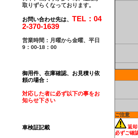
取りずらくなっております。
TEL：04
お問い合わせ先は、
2-370-1639
営業時間：月曜から金曜、平日
9：00-18：00
御用件、在庫確認、お見積り依
頼の場合：
対応した者に必ず以下の事をお
知らせ下さい
ご注意
返却
車検証記載
必ずご確