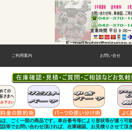
ご利用案内
お問い合せ
品は、ごく一部の商品です。車台番号等により形状等が違う可
電話等でお問い合わせ頂ければ、在庫確認、お見積りさせて頂