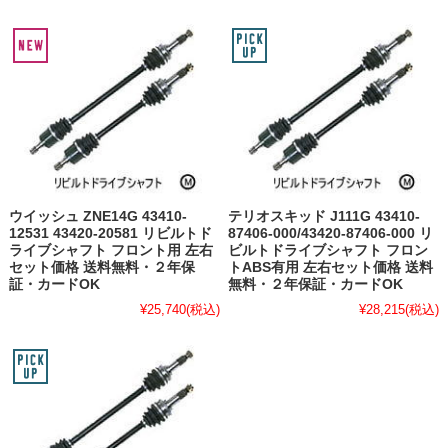
ウイッシュ ZNE14G 43410-
テリオスキッド J111G 43410-
12531 43420-20581 リビルトド
87406-000/43420-87406-000 リ
ライブシャフト フロント用 左右
ビルトドライブシャフト フロン
セット価格 送料無料・２年保
トABS有用 左右セット価格 送料
証・カードOK
無料・２年保証・カードOK
¥25,740
(税込)
¥28,215
(税込)