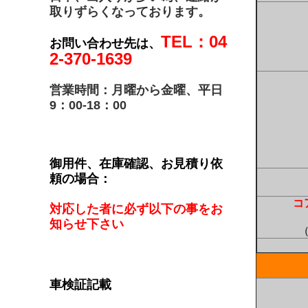
取りずらくなっております。
TEL：04
お問い合わせ先は、
2-370-1639
営業時間：月曜から金曜、平日
9：00-18：00
御用件、在庫確認、お見積り依
頼の場合：
コ
対応した者に必ず以下の事をお
知らせ下さい
車検証記載