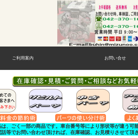
ご利用案内
お問い合せ
品は、ごく一部の商品です。車台番号等により形状等が違う可
電話等でお問い合わせ頂ければ、在庫確認、お見積りさせて頂