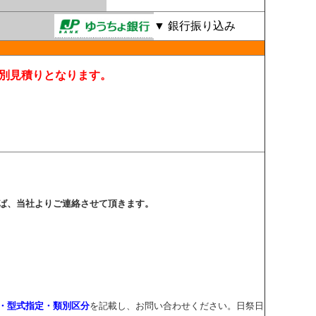
▼ 銀行振り込み
別見積りとなります。
ければ、当社よりご連絡させて頂きます。
・型式指定・類別区分
を記載し、お問い合わせください。日祭日