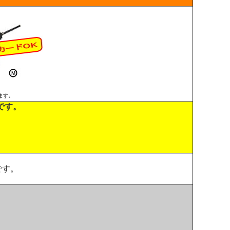
ます。
です。
です。