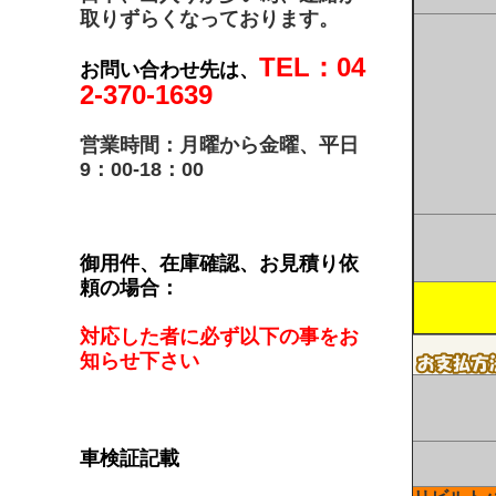
取りずらくなっております。
TEL：04
お問い合わせ先は、
2-370-1639
営業時間：月曜から金曜、平日
9：00-18：00
御用件、在庫確認、お見積り依
頼の場合：
対応した者に必ず以下の事をお
知らせ下さい
車検証記載