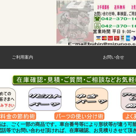
ご利用案内
お問い合せ
品は、ごく一部の商品です。車台番号等により形状等が違う可
電話等でお問い合わせ頂ければ、在庫確認、お見積りさせて頂