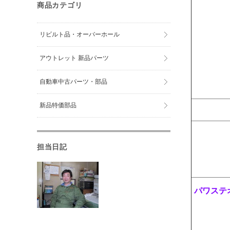
商品カテゴリ
リビルト品・オーバーホール
アウトレット 新品パーツ
自動車中古パーツ・部品
新品特価部品
担当日記
パワステ