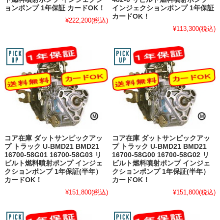
ョンポンプ 1年保証 カードOK！
インジェクションポンプ 1年保証
カードOK！
¥222,200
(税込)
¥113,300
(税込)
コア在庫 ダットサンピックアッ
コア在庫 ダットサンピックアッ
プ トラック U-BMD21 BMD21
プ トラック U-BMD21 BMD21
16700-58G01 16700-58G03 リ
16700-58G00 16700-58G02 リ
ビルト燃料噴射ポンプ インジェ
ビルト燃料噴射ポンプ インジェ
クションポンプ 1年保証(半年）
クションポンプ 1年保証(半年）
カードOK！
カードOK！
¥151,800
(税込)
¥151,800
(税込)