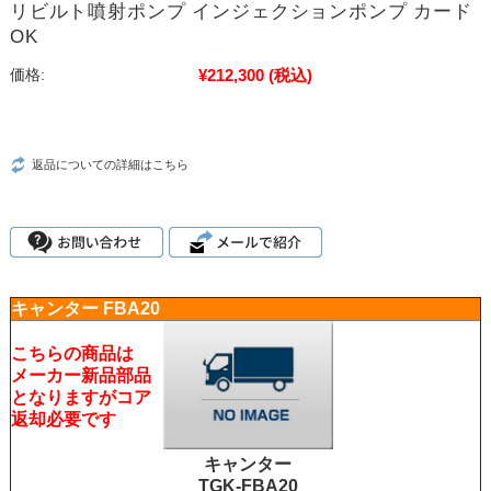
リビルト噴射ポンプ インジェクションポンプ カード
OK
¥212,300
(税込)
価格:
返品についての詳細はこちら
キャンター FBA20
こちらの商品は
メーカー新品部品
となりますがコア
返却必要です
キャンター
TGK-FBA20