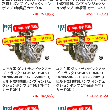
料噴射ポンプ インジェクション
ト燃料噴射ポンプ インジェクシ
ポンプ 1年保証 カードOK！
ョンポンプ 1年保証 カードOK！
¥101,750
(税込)
¥222,200
(税込)
コア在庫 ダットサンピックアッ
コア在庫 ダットサンピックアッ
プ トラック U-BMD21 BMD21
プ トラック U-BMD21 BMD21
16700-58G01 16700-58G03 リ
16700-58G00 16700-58G02 リ
ビルト燃料噴射ポンプ インジェ
ビルト燃料噴射ポンプ インジェ
クションポンプ 1年保証(半年）
クションポンプ 1年保証(半年）
カードOK！
カードOK！
¥151,800
(税込)
¥151,800
(税込)