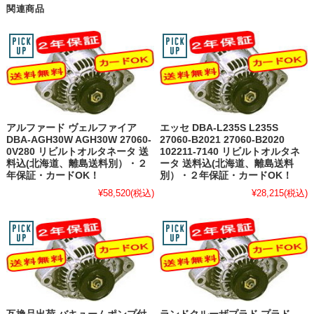
関連商品
アルファード ヴェルファイア
エッセ DBA-L235S L235S
DBA-AGH30W AGH30W 27060-
27060-B2021 27060-B2020
0V280 リビルトオルタネータ 送
102211-7140 リビルトオルタネ
料込(北海道、離島送料別）・２
ータ 送料込(北海道、離島送料
年保証・カードOK！
別）・２年保証・カードOK！
¥58,520
(税込)
¥28,215
(税込)