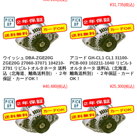
¥31,735
(税込)
ウイッシュ DBA-ZGE20G
アコード GH-CL1 CL1 31100-
ZGE20G 27060-37071 104210-
PCB-003 102211-1040 リビルト
2791 リビルトオルタネータ 送料
オルタネータ 送料込（北海道、
込（北海道、離島送料別）・２年
離島送料別）・２年保証・カード
保証・カードOK！
OK！
¥40,480
(税込)
¥25,300
(税込)