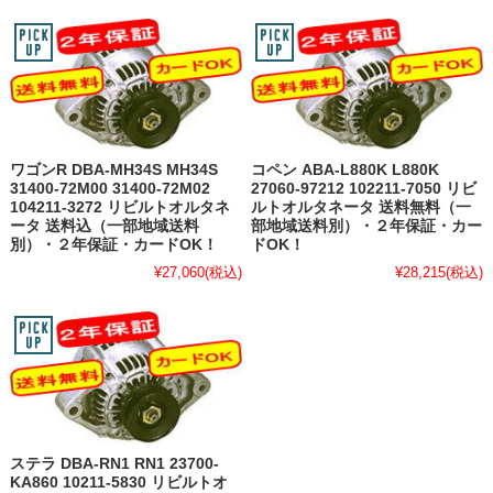
ワゴンR DBA-MH34S MH34S
コペン ABA-L880K L880K
31400-72M00 31400-72M02
27060-97212 102211-7050 リビ
104211-3272 リビルトオルタネ
ルトオルタネータ 送料無料（一
ータ 送料込（一部地域送料
部地域送料別）・２年保証・カー
別）・２年保証・カードOK！
ドOK！
¥27,060
(税込)
¥28,215
(税込)
ステラ DBA-RN1 RN1 23700-
KA860 10211-5830 リビルトオ