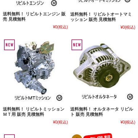
送料無料！ リビルトエンジン 販
送料無料！ リビルトオートマミ
売 見積無料
ッション 販売 見積無料
¥0
(税込)
¥0
(税込)
送料無料！ リビルトミッション
送料無料！ オルタネータ リビル
ＭＴ用 販売 見積無料
ト 販売 見積無料
¥0
(税込)
¥0
(税込)