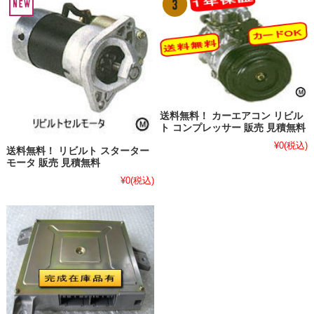
送料無料！ カーエアコン リビル
ト コンプレッサー 販売 見積無料
¥0
(税込)
送料無料！ リビルト スターター
モータ 販売 見積無料
¥0
(税込)