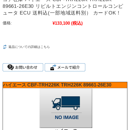
89661-26E30 リビルトエンジンコントロールコンピ
ュータ ECU 送料込(一部地域送料別） カードOK！
¥133,100
(税込)
価格:
返品についての詳細はこちら
ハイエース
CBF-TRH226K
TRH226K
89661-26E30