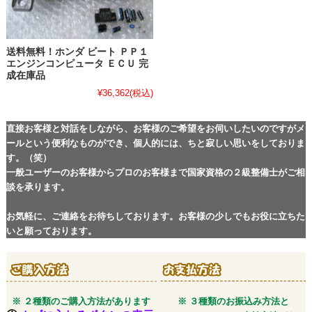
送料無料！ホンダ ビート ＰＰ１
エンジンコンピュータ ＥＣＵ 完
成在庫品
¥36,362
(税込)
直接お客様と対話をしながら、お客様のご希望をお伺いしたいのですがメ
ールという便利なものができ、個人的には、ちと寂しい思いをしておりま
す。（笑）
一般ユーザーのお客様からプロのお客様まで国家資格の２級整備士がご相
談を承ります。
お気軽に、ご連絡をお待ちしております。お客様の少しでもお役に立ちた
いと願っております。
※ ２種類のご購入方法があります
※ ３種類のお振込み方法と