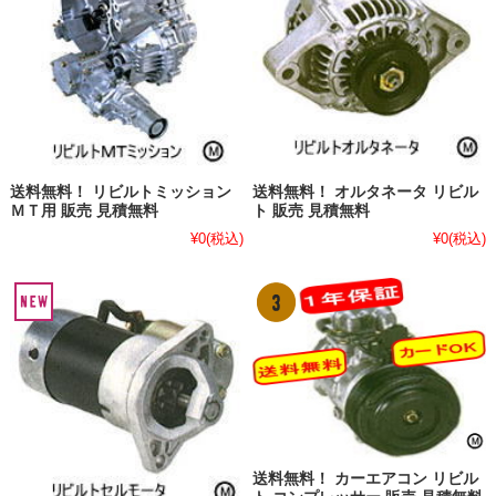
送料無料！ リビルトミッション
送料無料！ オルタネータ リビル
ＭＴ用 販売 見積無料
ト 販売 見積無料
¥0
(税込)
¥0
(税込)
送料無料！ カーエアコン リビル