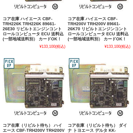
コア在庫 ハイエース CBF-
コア在庫 ハイエース CBF-
TRH226K TRH226K 89661-
TRH200V TRH200V 89661-
26E30 リビルトエンジンコント
26K70 リビルトエンジンコント
ロールコンピュータ ECU 送料込
ロールコンピュータ ECU 送料込
(一部地域送料別） カードOK！
(一部地域送料別） カードOK！
¥133,100
(税込)
¥133,100
(税込)
コア在庫（リビルト待ち） ハイ
コア在庫（リビルト待ち） ダイ
エース CBF-TRH200V TRH200V
ナ トヨエース デルタ KK-