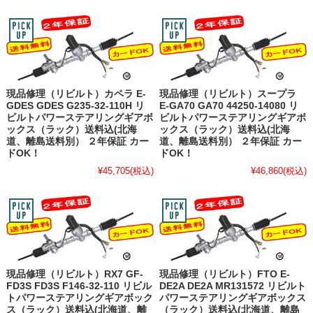
現品修理（リビルト）カペラ E-
現品修理（リビルト）スープラ
GDES GDES G235-32-110H リ
E-GA70 GA70 44250-14080 リ
ビルトパワーステアリングギアボ
ビルトパワーステアリングギアボ
ックス（ラック）送料込(北海
ックス（ラック）送料込(北海
道、離島送料別） ２年保証 カー
道、離島送料別） ２年保証 カー
ドOK！
ドOK！
¥45,705
(税込)
¥46,860
(税込)
現品修理（リビルト）RX7 GF-
現品修理（リビルト）FTO E-
FD3S FD3S F146-32-110 リビル
DE2A DE2A MR131572 リビルト
トパワーステアリングギアボック
パワーステアリングギアボックス
ス（ラック）送料込(北海道、離
（ラック）送料込(北海道、離島