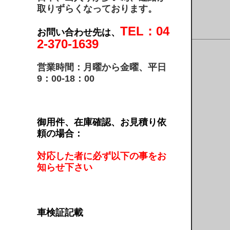
取りずらくなっております。
TEL：04
お問い合わせ先は、
2-370-1639
営業時間：月曜から金曜、平日
9：00-18：00
御用件、在庫確認、お見積り依
頼の場合：
対応した者に必ず以下の事をお
知らせ下さい
車検証記載