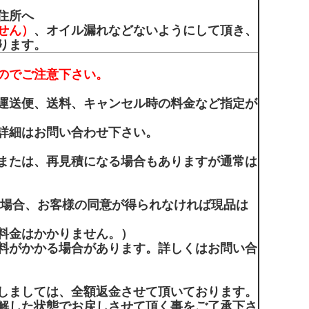
住所へ
せん）
、オイル漏れなどないようにして頂き、
ります。
のでご注意下さい。
運送便、送料、キャンセル時の料金など指定が
詳細はお問い合わせ下さい。
または、再見積になる場合もありますが通常は
の場合、お客様の同意が得られなければ現品は
料金はかかりません。）
料がかかる場合があります。詳しくはお問い合
しましては、全額返金させて頂いております。
解した状態でお戻しさせて頂く事をご了承下さ