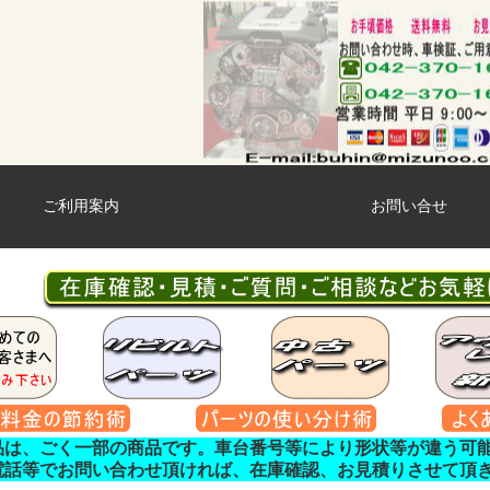
ご利用案内
お問い合せ
品は、ごく一部の商品です。車台番号等により形状等が違う可
電話等でお問い合わせ頂ければ、在庫確認、お見積りさせて頂