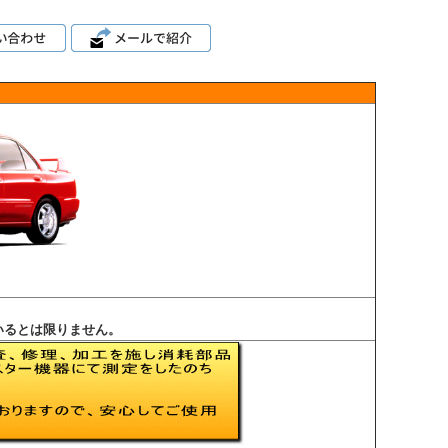
いるとは限りません。