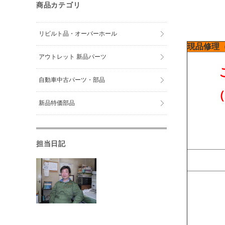
商品カテゴリ
リビルト品・オーバーホール
現品修理
アウトレット 新品パーツ
自動車中古パーツ・部品
新品特価部品
担当日記