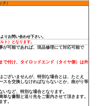
ック）
認
よりお問い合わせ下さい。
ビルト）となります。
事が可能であれば、現品修理にて対応可能で
まで付け、タイロッドエンド（タイヤ側）は外
はございませんが、特別な場合とは、たとえ
ースを交換しなければならないとか、曲がり等
ないなど、特別な場合となります。
簡単な書類と送り先をご案内させて頂きます。
ます。