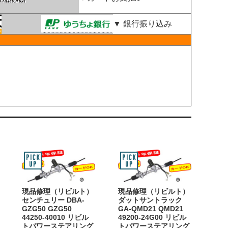
▼ 銀行振り込み
現品修理（リビルト）
現品修理（リビルト）
センチュリー DBA-
ダットサントラック
GZG50 GZG50
GA-QMD21 QMD21
44250-40010 リビル
49200-24G00 リビル
トパワーステアリング
トパワーステアリング