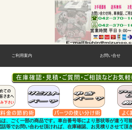
ご利用案内
お問い合せ
品は、ごく一部の商品です。車台番号等により形状等が違う可
電話等でお問い合わせ頂ければ、在庫確認、お見積りさせて頂