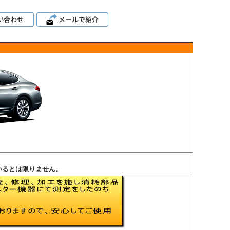
いるとは限りません。