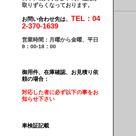
取りずらくなっております。
TEL：04
お問い合わせ先は、
2-370-1639
営業時間：月曜から金曜、平日
9：00-18：00
御用件、在庫確認、お見積り依
頼の場合：
対応した者に必ず以下の事をお
知らせ下さい
車検証記載