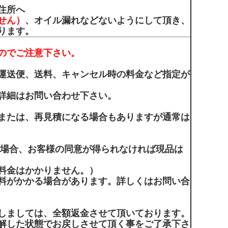
住所へ
せん）
、オイル漏れなどないようにして頂き、
ります。
のでご注意下さい。
運送便、送料、キャンセル時の料金など指定が
詳細はお問い合わせ下さい。
または、再見積になる場合もありますが通常は
の場合、お客様の同意が得られなければ現品は
料金はかかりません。）
料がかかる場合があります。詳しくはお問い合
しましては、全額返金させて頂いております。
解した状態でお戻しさせて頂く事をご了承下さ