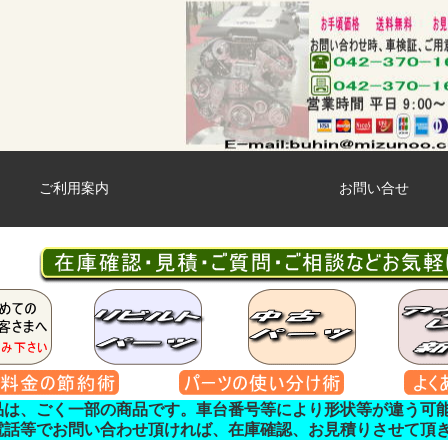
ご利用案内
お問い合せ
品は、ごく一部の商品です。車台番号等により形状等が違う可
電話等でお問い合わせ頂ければ、在庫確認、お見積りさせて頂