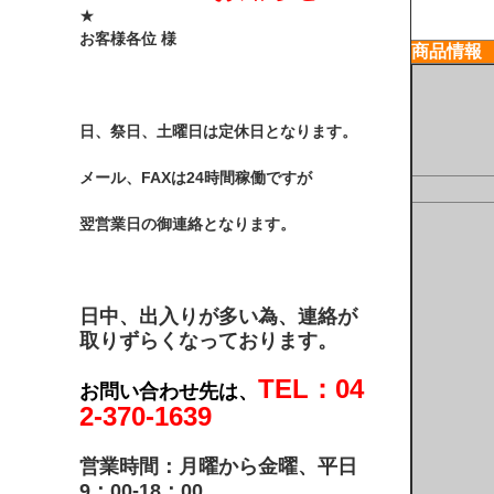
★
お客様各位 様
商品情報
日、祭日、土曜日は定休日となります。
メール、FAXは24時間稼働ですが
翌営業日の御連絡となります。
日中、出入りが多い為、連絡が
取りずらくなっております。
TEL：04
お問い合わせ先は、
2-370-1639
営業時間：月曜から金曜、平日
9：00-18：00