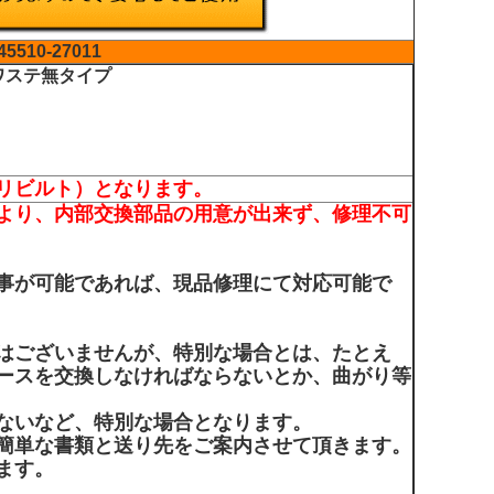
45510-27011
ワステ無タイプ
リビルト）となります。
より、内部交換部品の用意が出来ず、修理不可
事が可能であれば、現品修理にて対応可能で
はございませんが、特別な場合とは、たとえ
ースを交換しなければならないとか、曲がり等
ないなど、特別な場合となります。
簡単な書類と送り先をご案内させて頂きます。
ます。